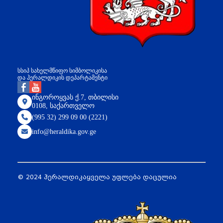
სსიპ სახელმწიფო სიმბოლიკისა
და ჰერალდიკის დეპარტამენტი
ინგოროყვას ქ.7, თბილისი
0108, საქართველო
(995 32) 299 09 00 (2221)
info@heraldika.gov.ge
© 2024 ჰერალდიკა
ყველა უფლება დაცულია