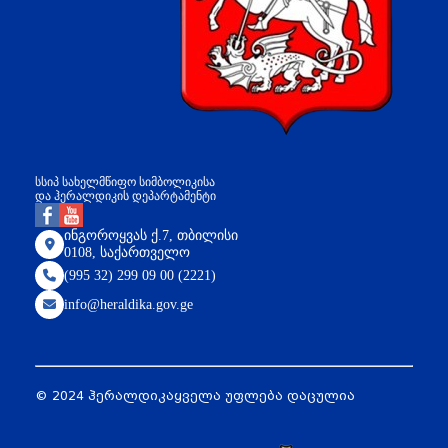
სსიპ სახელმწიფო სიმბოლიკისა
და ჰერალდიკის დეპარტამენტი
ინგოროყვას ქ.7, თბილისი
0108, საქართველო
(995 32) 299 09 00 (2221)
info@heraldika.gov.ge
© 2024 ჰერალდიკა
ყველა უფლება დაცულია