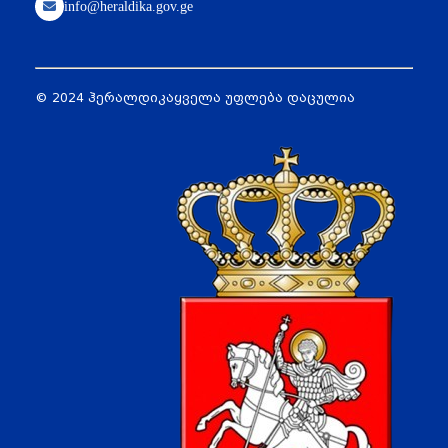
info@heraldika.gov.ge
© 2024 ჰერალდიკა
ყველა უფლება დაცულია