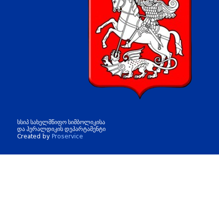
სსიპ სახელმწიფო სიმბოლიკისა
და ჰერალდიკის დეპარტამენტი
Created by
Proservice