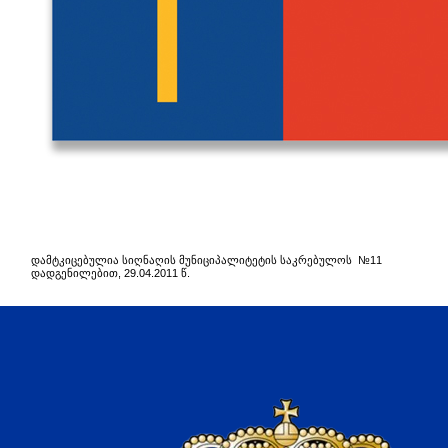
დამტკიცებულია სიღნაღის მუნიციპალიტეტის საკრებულოს №11
დადგენილებით, 29.04.2011 წ.