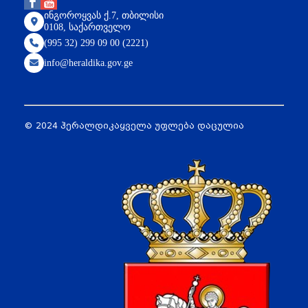
ინგოროყვას ქ.7, თბილისი
0108, საქართველო
(995 32) 299 09 00 (2221)
info@heraldika.gov.ge
© 2024 ჰერალდიკა
ყველა უფლება დაცულია